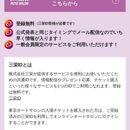
こちらから
登録無料
（三栄ID取得が必要です）
公式発表と同じタイミングでメール配信なのでいち
早く情報が入ります！
一般会員限定のサービスをご利用いただけます！
三栄IDとは
株式会社三栄が提供するサービスを便利にお使いいただくた
めの共通IDです。情報配信やプレゼント応募、チケット購入
といった様々なサービスを1つのIDでご利用になれます。登録
は無料です。
三栄ID
東京オートサロンの入場チケットを購入された方は、ご登録
済みの三栄IDを利用してオンラインオートサロンにログイン
することができます。