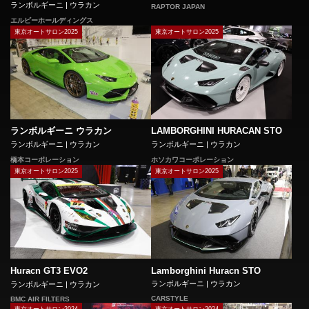
ランボルギーニ | ウラカン
RAPTOR JAPAN
エルビーホールディングス
東京オートサロン2025
東京オートサロン2025
ランボルギーニ ウラカン
LAMBORGHINI HURACAN STO
ランボルギーニ | ウラカン
ランボルギーニ | ウラカン
橋本コーポレーション
ホソカワコーポレーション
東京オートサロン2025
東京オートサロン2025
Lamborghini Huracn STO
Huracn GT3 EVO2
ランボルギーニ | ウラカン
ランボルギーニ | ウラカン
CARSTYLE
BMC AIR FILTERS
東京オートサロン2024
東京オートサロン2024