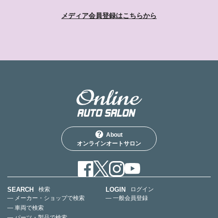
メディア会員登録はこちらから
About
オンラインオートサロン
SEARCH
LOGIN
検索
ログイン
— メーカー・ショップで検索
— 一般会員登録
— 車両で検索
— パーツ・製品で検索