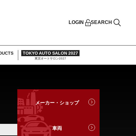
LOGIN
SEARCH
DUCTS
TOKYO AUTO SALON 2027
東京オートサロン2027
メーカー・ショップ
車両