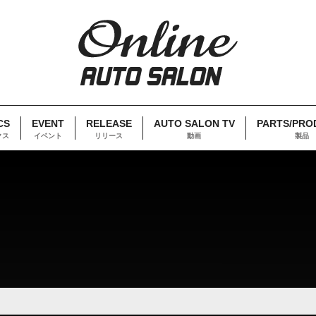
CS
EVENT
RELEASE
AUTO SALON TV
PARTS/PRO
クス
イベント
リリース
動画
製品