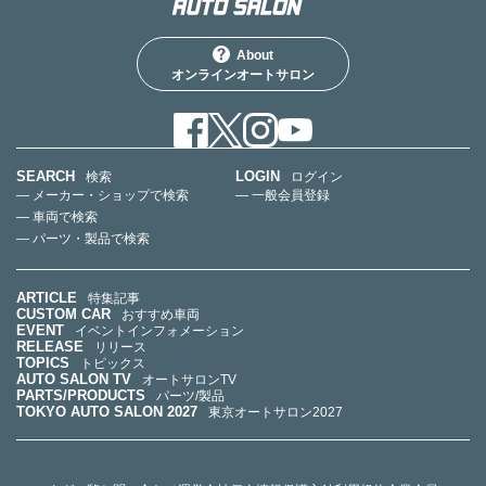
About
オンラインオートサロン
SEARCH
LOGIN
検索
ログイン
— メーカー・ショップで検索
— 一般会員登録
— 車両で検索
— パーツ・製品で検索
ARTICLE
特集記事
CUSTOM CAR
おすすめ車両
EVENT
イベントインフォメーション
RELEASE
リリース
TOPICS
トピックス
AUTO SALON TV
オートサロンTV
PARTS/PRODUCTS
パーツ/製品
TOKYO AUTO SALON 2027
東京オートサロン2027