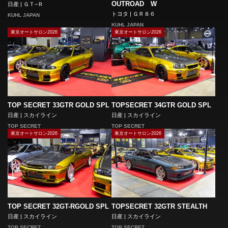
OUTROAD W
日産 | ＧＴ−Ｒ
トヨタ | ＧＲ８６
KUHL JAPAN
KUHL JAPAN
東京オートサロン2026
東京オートサロン2026
TOP SECRET 33GTR GOLD SPL
TOPSECRET 34GTR GOLD SPL
日産 | スカイライン
日産 | スカイライン
TOP SECRET
TOP SECRET
東京オートサロン2026
東京オートサロン2026
TOP SECRET 32GT-RGOLD SPL
TOPSECRET 32GTR STEALTH
日産 | スカイライン
日産 | スカイライン
TOP SECRET
TOP SECRET