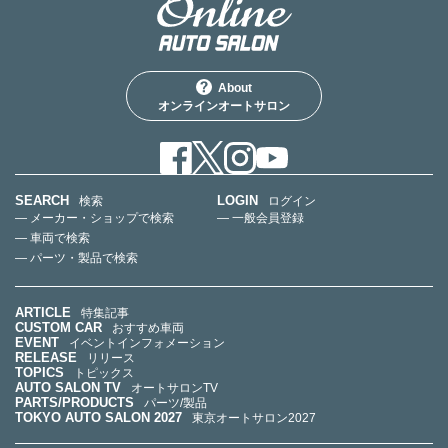
About
オンラインオートサロン
SEARCH
LOGIN
検索
ログイン
— メーカー・ショップで検索
— 一般会員登録
— 車両で検索
— パーツ・製品で検索
ARTICLE
特集記事
CUSTOM CAR
おすすめ車両
EVENT
イベントインフォメーション
RELEASE
リリース
TOPICS
トピックス
AUTO SALON TV
オートサロンTV
PARTS/PRODUCTS
パーツ/製品
TOKYO AUTO SALON 2027
東京オートサロン2027