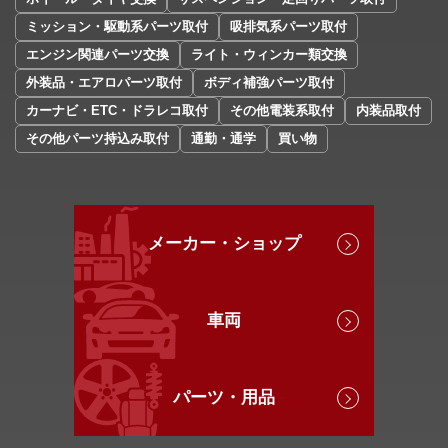
ミッション・駆動系パーツ取付
吸排気系パーツ取付
エンジン関連パーツ交換
ライト・ウィンカー類交換
外装品・エアロパーツ取付
ボディ補強パーツ取付
カーナビ・ETC・ドラレコ取付
その他電装系取付
内装品取付
その他パーツ持込み取付
通勤・通学
買い物
メーカー・ショップ
車両
パーツ・用品