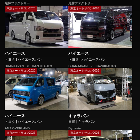
尾林ファクトリー
尾林ファクトリー
東京オートサロン2026
東京オートサロン2026
ハイエース
ハイエース
トヨタ | ハイエースバン
トヨタ | ハイエースバン
BUANJAPAN × KAZUKIAUTO
BUANJAPAN × KAZUKIAUTO
東京オートサロン2026
東京オートサロン2026
ハイエース
キャラバン
トヨタ | ハイエースバン
日産 | キャラバン
AMJ OVERLAND
Dynasty
東京オートサロン2026
東京オートサロン2026