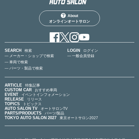
About
オンラインオートサロン
SEARCH
LOGIN
検索
ログイン
— メーカー・ショップで検索
— 一般会員登録
— 車両で検索
— パーツ・製品で検索
ARTICLE
特集記事
CUSTOM CAR
おすすめ車両
EVENT
イベントインフォメーション
RELEASE
リリース
TOPICS
トピックス
AUTO SALON TV
オートサロンTV
PARTS/PRODUCTS
パーツ/製品
TOKYO AUTO SALON 2027
東京オートサロン2027