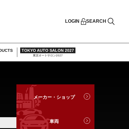
LOGIN
SEARCH
DUCTS
TOKYO AUTO SALON 2027
東京オートサロン2027
メーカー・ショップ
車両