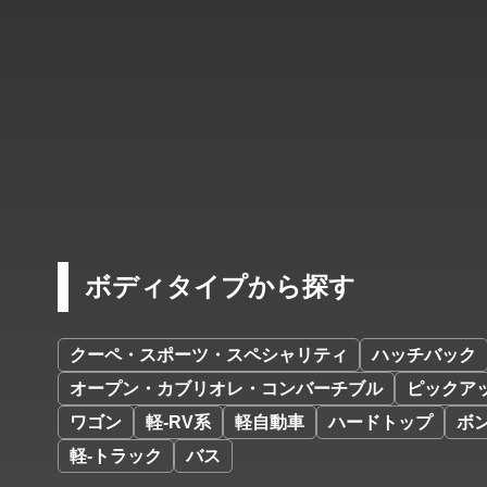
ボディタイプから探す
クーペ・スポーツ・スペシャリティ
ハッチバック
オープン・カブリオレ・コンバーチブル
ピックア
ワゴン
軽-RV系
軽自動車
ハードトップ
ボ
軽-トラック
バス