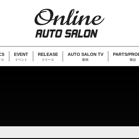
CS
EVENT
RELEASE
AUTO SALON TV
PARTS/PRO
クス
イベント
リリース
動画
製品