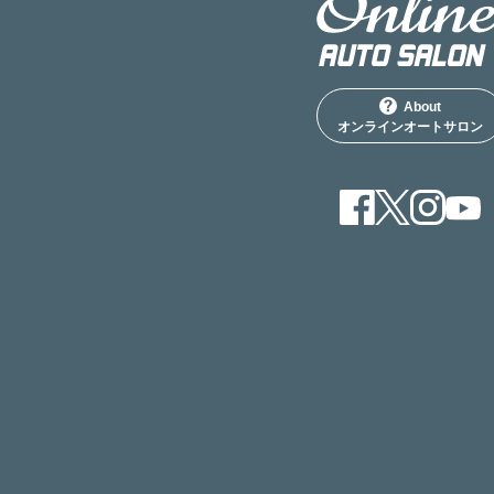
About
オンラインオートサロン