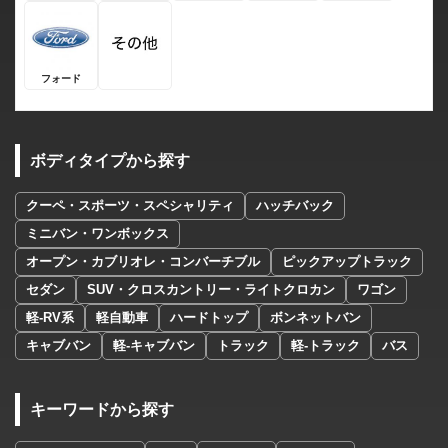
フォード
ボディタイプから探す
クーペ・スポーツ・スペシャリティ
ハッチバック
ミニバン・ワンボックス
オープン・カブリオレ・コンバーチブル
ピックアップトラック
セダン
SUV・クロスカントリー・ライトクロカン
ワゴン
軽-RV系
軽自動車
ハードトップ
ボンネットバン
キャブバン
軽-キャブバン
トラック
軽-トラック
バス
キーワードから探す