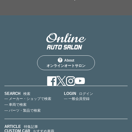
About
オンラインオートサロン
SEARCH
LOGIN
検索
ログイン
— メーカー・ショップで検索
— 一般会員登録
— 車両で検索
— パーツ・製品で検索
ARTICLE
特集記事
CUSTOM CAR
おすすめ車両