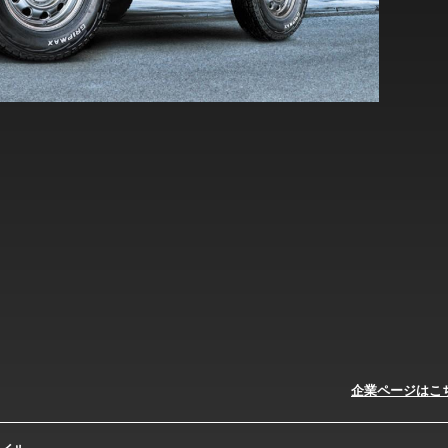
企業ページはこ