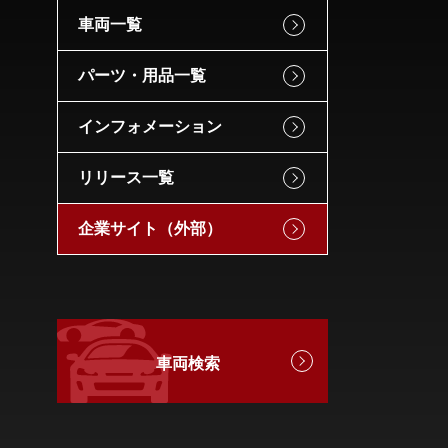
車両一覧
パーツ・用品一覧
インフォメーション
リリース一覧
企業サイト（外部）
車両検索