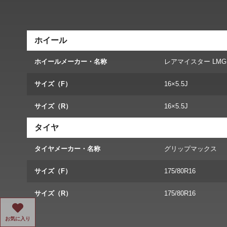
ホイール
ホイールメーカー・名称
レアマイスター LM
サイズ（F）
16×5.5J
サイズ（R）
16×5.5J
タイヤ
タイヤメーカー・名称
グリップマックス
サイズ（F）
175/80R16
サイズ（R）
175/80R16
お気に入り