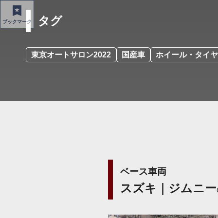
タグ
ブックマーク
東京オートサロン2022
国産車
ホイール・タイヤ
ベース車両
スズキ｜ジムニー