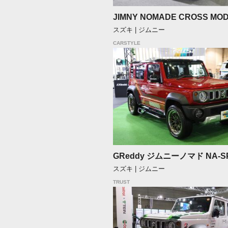
JIMNY NOMADE CROSS MO
スズキ | ジムニー
CARSTYLE
GReddy ジムニーノマド NA-S
スズキ | ジムニー
TRUST