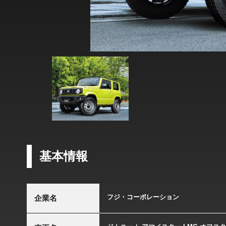
基本情報
フジ・コーポレーション
企業名