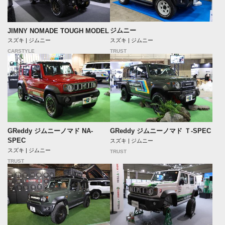
ジムニー
JIMNY NOMADE TOUGH MODEL
スズキ | ジムニー
スズキ | ジムニー
TRUST
CARSTYLE
GReddy ジムニーノマド NA-
GReddy ジムニーノマド Ｔ-SPEC
SPEC
スズキ | ジムニー
スズキ | ジムニー
TRUST
TRUST