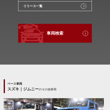
リリース一覧
車両検索
ベース車両
スズキ｜ジムニー
のその他車両