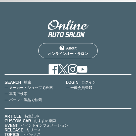
About
オンラインオートサロン
SEARCH
LOGIN
検索
ログイン
— メーカー・ショップで検索
— 一般会員登録
— 車両で検索
— パーツ・製品で検索
ARTICLE
特集記事
CUSTOM CAR
おすすめ車両
EVENT
イベントインフォメーション
RELEASE
リリース
TOPICS
トピックス