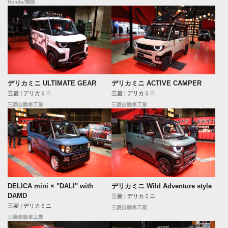
Honda/無限
デリカミニ ULTIMATE GEAR
デリカミニ ACTIVE CAMPER
三菱 | デリカミニ
三菱 | デリカミニ
三菱自動車工業
三菱自動車工業
DELICA mini × "DALI" with
デリカミニ Wild Adventure style
DAMD
三菱 | デリカミニ
三菱 | デリカミニ
三菱自動車工業
三菱自動車工業