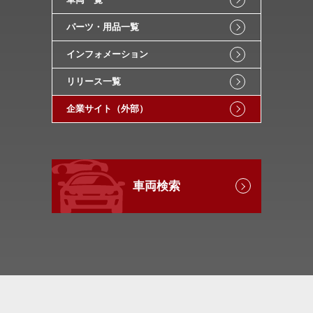
パーツ・用品一覧
インフォメーション
リリース一覧
企業サイト（外部）
車両検索