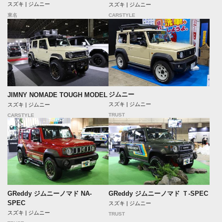
スズキ | ジムニー
スズキ | ジムニー
CARSTYLE
東名
ジムニー
JIMNY NOMADE TOUGH MODEL
スズキ | ジムニー
スズキ | ジムニー
TRUST
CARSTYLE
GReddy ジムニーノマド NA-
GReddy ジムニーノマド Ｔ-SPEC
SPEC
スズキ | ジムニー
スズキ | ジムニー
TRUST