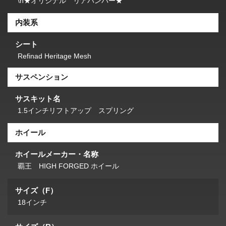
\n★オリジナル リアバンパー★
内装系
シート
Refinad Heritage Mesh
サスペンション
サスキット名
1.5インチリフトアップ スプリング
ホイール
ホイールメーカー・名称
覇王 HIGH FORGED ホイール
サイズ（F）
18インチ