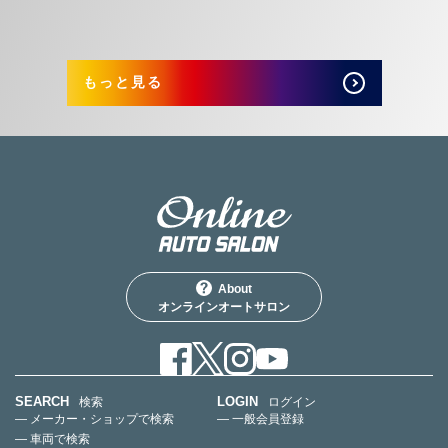
もっと見る
About
オンラインオートサロン
SEARCH
LOGIN
検索
ログイン
— メーカー・ショップで検索
— 一般会員登録
— 車両で検索