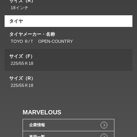
サイズ（R）
18インチ
タイヤ
タイヤメーカー・名称
TOYO Ｒ/Ｔ OPEN-COUNTRY
サイズ（F）
225/55Ｒ18
サイズ（R）
225/55Ｒ18
MARVELOUS
企業情報
車両一覧