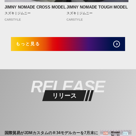
JIMNY NOMADE CROSS MODEL
JIMNY NOMADE TOUGH MODEL
スズキ | ジムニー
スズキ | ジムニー
CARSTYLE
CARSTYLE
もっと見る
RELEASE
リリース
国際貿易がJDMカスタムのＲ34モデルカーを7月末に