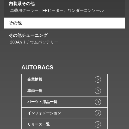
内装系その他
車載用クーラー、FFヒーター、ワンダーコンソール
その他
その他チューニング
200Ahリチウムバッテリー
AUTOBACS
企業情報
車両一覧
パーツ・用品一覧
インフォメーション
リリース一覧