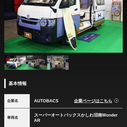
基本情報
AUTOBACS
企業ページはこちら
企業名
スーパーオートバックスかしわ沼南Wonder
車両名
AR