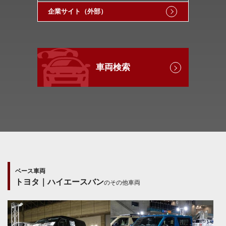
企業サイト（外部）
車両検索
ベース車両
トヨタ｜ハイエースバン
のその他車両