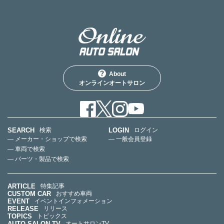
About
オンラインオートサロン
SEARCH
LOGIN
検索
ログイン
— メーカー・ショップで検索
— 一般会員登録
— 車両で検索
— パーツ・製品で検索
ARTICLE
特集記事
CUSTOM CAR
おすすめ車両
EVENT
イベントインフォメーション
RELEASE
リリース
TOPICS
トピックス
AUTO SALON TV
オートサロンTV