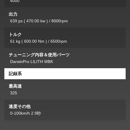
4000
出力
639 ps ( 470.00 kw ) / 8000rpm
トルク
61 kg ( 600.00 Nm ) / 6500rpm
チューニング内容＆使用パーツ
DarwinPro LILITH WBK
記録系
最高速
325
速度その他
0-100km/h 2.9秒