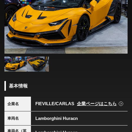
基本情報
FIEVILLE/CARLAS
企業ページはこちら
企業名
Lamborghini Huracn
車両名
車両名（英