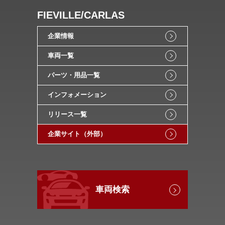
FIEVILLE/CARLAS
企業情報
車両一覧
パーツ・用品一覧
インフォメーション
リリース一覧
企業サイト（外部）
車両検索