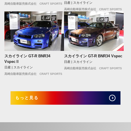
日産 | スカイライン
高崎自動車販売株式会社 CRAFT SPORTS
高崎自動車販売株式会社 CRAFT SPORTS
スカイライン GT-R BNR34
スカイライン GT-R BNR34 Vspec
VspecⅡ
日産 | スカイライン
日産 | スカイライン
高崎自動車販売株式会社 CRAFT SPORTS
高崎自動車販売株式会社 CRAFT SPORTS
もっと見る