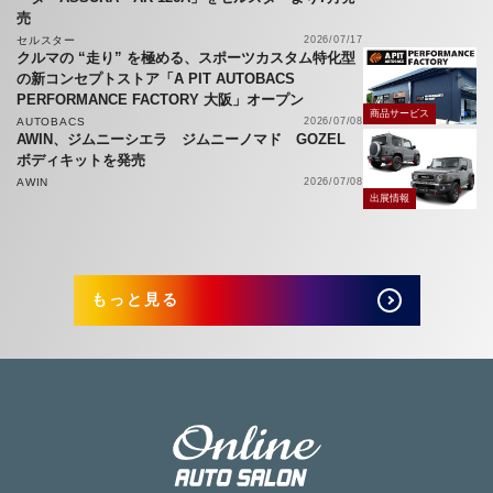
売
セルスター
2026/07/17
クルマの “走り” を極める、スポーツカスタム特化型
の新コンセプトストア「A PIT AUTOBACS
PERFORMANCE FACTORY 大阪」オープン
商品サービス
AUTOBACS
2026/07/08
AWIN、ジムニーシエラ ジムニーノマド GOZEL
ボディキットを発売
AWIN
2026/07/08
出展情報
もっと見る