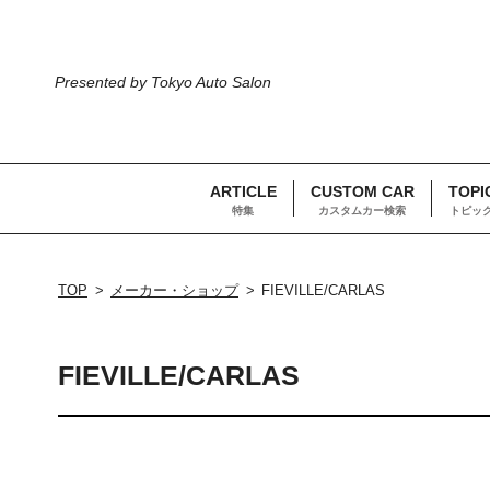
Presented by Tokyo Auto Salon
ARTICLE
CUSTOM CAR
TOPI
特集
カスタムカー検索
トピッ
TOP
メーカー・ショップ
FIEVILLE/CARLAS
FIEVILLE/CARLAS