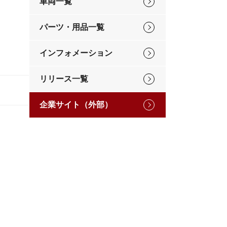
車両一覧
パーツ・用品一覧
インフォメーション
リリース一覧
企業サイト（外部）