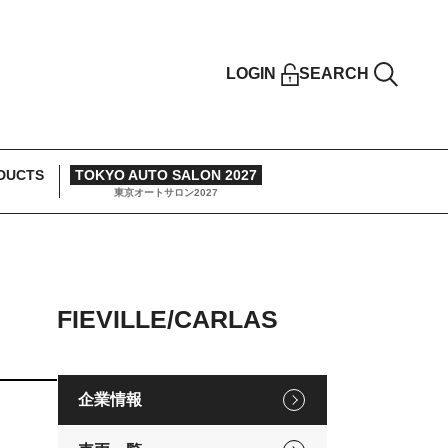
LOGIN
SEARCH
DUCTS
TOKYO AUTO SALON 2027
東京オートサロン2027
FIEVILLE/CARLAS
企業情報