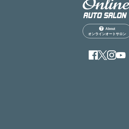
About
オンラインオートサロン