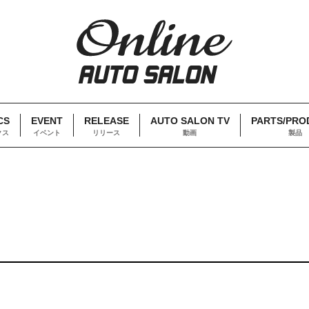
CS
EVENT
RELEASE
AUTO SALON TV
PARTS/PRO
クス
イベント
リリース
動画
製品