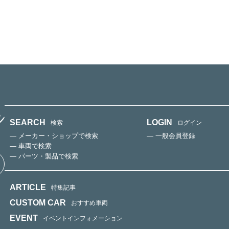
SEARCH
LOGIN
検索
ログイン
— メーカー・ショップで検索
— 一般会員登録
— 車両で検索
— パーツ・製品で検索
ARTICLE
特集記事
CUSTOM CAR
おすすめ車両
EVENT
イベントインフォメーション