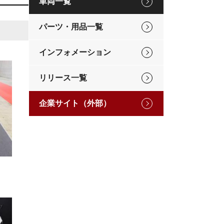
車両一覧
パーツ・用品一覧
インフォメーション
リリース一覧
企業サイト（外部）