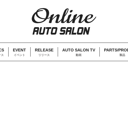
CS
EVENT
RELEASE
AUTO SALON TV
PARTS/PRO
クス
イベント
リリース
動画
製品