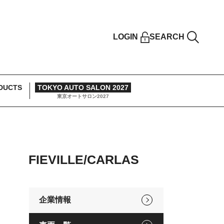
LOGIN
SEARCH
DUCTS
TOKYO AUTO SALON 2027
東京オートサロン2027
FIEVILLE/CARLAS
企業情報