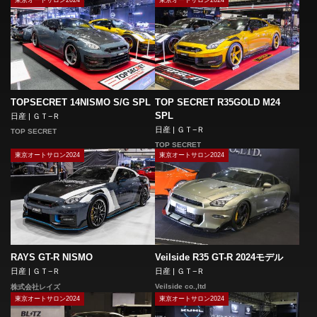
東京オートサロン2024
東京オートサロン2024
TOPSECRET 14NISMO S/G SPL
TOP SECRET R35GOLD M24
SPL
日産 | ＧＴ−Ｒ
日産 | ＧＴ−Ｒ
TOP SECRET
TOP SECRET
東京オートサロン2024
東京オートサロン2024
RAYS GT-R NISMO
Veilside R35 GT-R 2024モデル
日産 | ＧＴ−Ｒ
日産 | ＧＴ−Ｒ
Veilside co.,ltd
株式会社レイズ
東京オートサロン2024
東京オートサロン2024