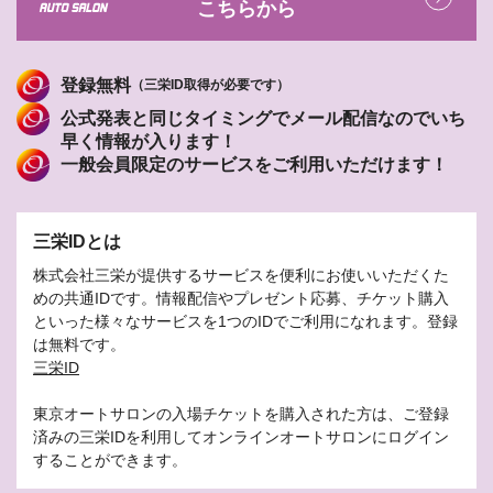
こちらから
登録無料
（三栄ID取得が必要です）
公式発表と同じタイミングでメール配信なのでいち
早く情報が入ります！
一般会員限定のサービスをご利用いただけます！
三栄IDとは
株式会社三栄が提供するサービスを便利にお使いいただくた
めの共通IDです。情報配信やプレゼント応募、チケット購入
といった様々なサービスを1つのIDでご利用になれます。登録
は無料です。
三栄ID
東京オートサロンの入場チケットを購入された方は、ご登録
済みの三栄IDを利用してオンラインオートサロンにログイン
することができます。