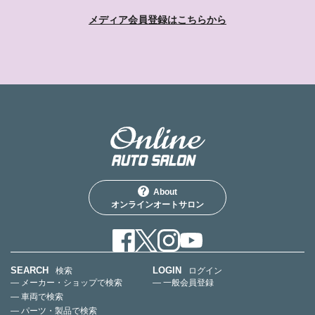
メディア会員登録はこちらから
About
オンラインオートサロン
SEARCH
LOGIN
検索
ログイン
— メーカー・ショップで検索
— 一般会員登録
— 車両で検索
— パーツ・製品で検索