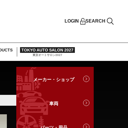
LOGIN
SEARCH
DUCTS
TOKYO AUTO SALON 2027
東京オートサロン2027
メーカー・ショップ
車両
パーツ・用品