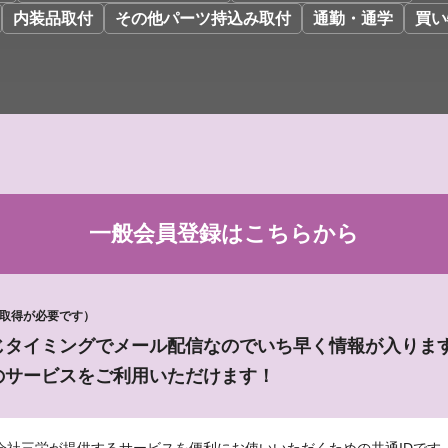
内装品取付
その他パーツ持込み取付
通勤・通学
買い
一般会員登録は
こちらから
D取得が必要です）
じタイミングでメール配信なのでいち早く情報が入りま
のサービスをご利用いただけます！
会社三栄が提供するサービスを便利にお使いいただくための共通IDです