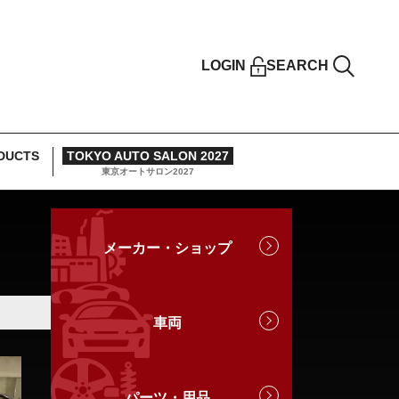
LOGIN
SEARCH
DUCTS
TOKYO AUTO SALON 2027
東京オートサロン2027
メーカー・ショップ
車両
パーツ・用品