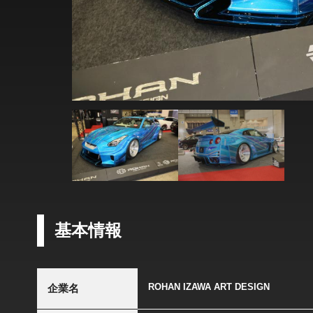
基本情報
ROHAN IZAWA ART DESIGN
企業名