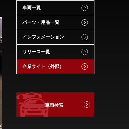
車両一覧
パーツ・用品一覧
インフォメーション
リリース一覧
企業サイト（外部）
車両検索