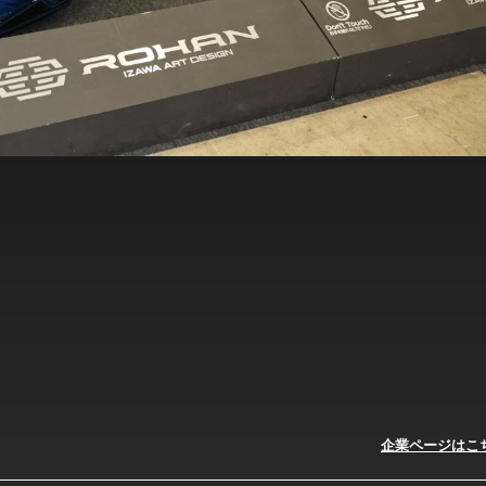
企業ページはこ