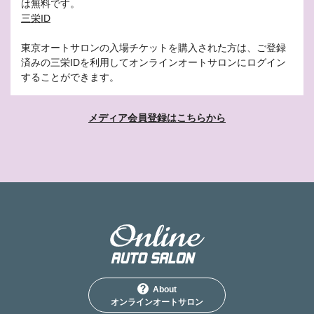
は無料です。
三栄ID
東京オートサロンの入場チケットを購入された方は、ご登録
済みの三栄IDを利用してオンラインオートサロンにログイン
することができます。
メディア会員登録はこちらから
About
オンラインオートサロン