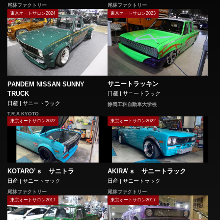
尾林ファクトリー
尾林ファクトリー
東京オートサロン2024
東京オートサロン2023
サニートラッキン
PANDEM NISSAN SUNNY
TRUCK
日産 | サニートラック
日産 | サニートラック
静岡工科自動車大学校
T.R.A KYOTO
東京オートサロン2022
東京オートサロン2022
KOTARO’ｓ サニトラ
AKIRA’ｓ サニートラック
日産 | サニートラック
日産 | サニートラック
尾林ファクトリー
尾林ファクトリー
東京オートサロン2017
東京オートサロン2017