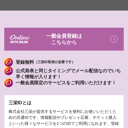
一般会員登録は
こちらから
登録無料
（三栄ID取得が必要です）
公式発表と同じタイミングでメール配信なのでいち
早く情報が入ります！
一般会員限定のサービスをご利用いただけます！
三栄IDとは
株式会社三栄が提供するサービスを便利にお使いいただくた
めの共通IDです。情報配信やプレゼント応募、チケット購入
といった様々なサービスを1つのIDでご利用になれます。登録