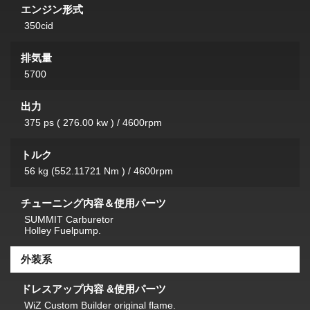
エンジン形式
350cid
排気量
5700
出力
375 ps ( 276.00 kw ) / 4600rpm
トルク
56 kg (552.11721 Nm ) / 4600rpm
チューニング内容＆使用パーツ
SUMMIT Carburetor
Holley Fuelpump.
外装系
ドレスアップ内容 &使用パーツ
WiZ Custom Builder original flame.