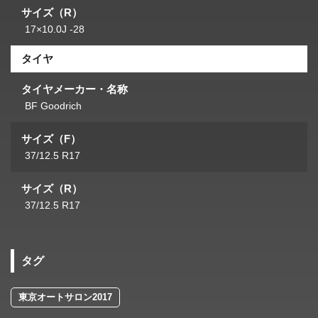
サイズ（R）
17×10.0J -28
タイヤ
タイヤメーカー・名称
BF Goodrich
サイズ（F）
37/12.5 R17
サイズ（R）
37/12.5 R17
タグ
東京オートサロン2017