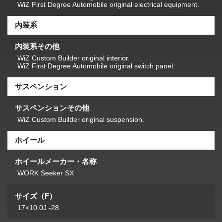
WiZ First Degree Automobile original electrical equipment.
内装系
内装系その他
WiZ Custom Builder original interior.
WiZ First Degree Automobile original switch panel.
サスペンション
サスペンションその他
WiZ Custom Builder original suspension.
ホイール
ホイールメーカー・名称
WORK Seeker SX
サイズ（F）
17×10.0J -28