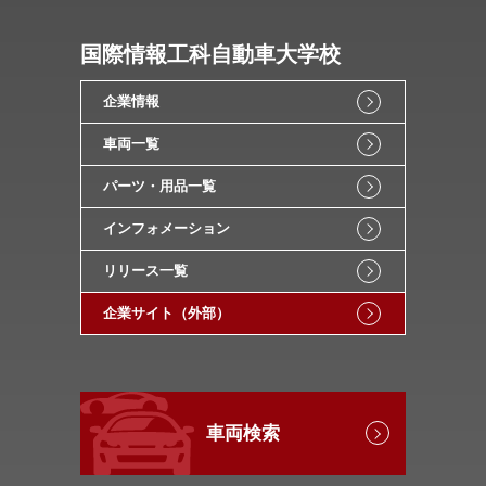
国際情報工科自動車大学校
企業情報
車両一覧
パーツ・用品一覧
インフォメーション
リリース一覧
企業サイト（外部）
車両検索