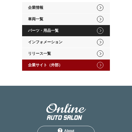
企業情報
車両一覧
パーツ・用品一覧
インフォメーション
リリース一覧
企業サイト（外部）
About