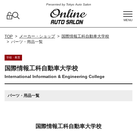
Presented by Tokyo Auto Salon
MENU
メーカー・ショップ
国際情報工科自動車大学校
TOP
パーツ・用品一覧
学校・教育
国際情報工科自動車大学校
International Information & Engineering College
パーツ・用品一覧
国際情報工科自動車大学校