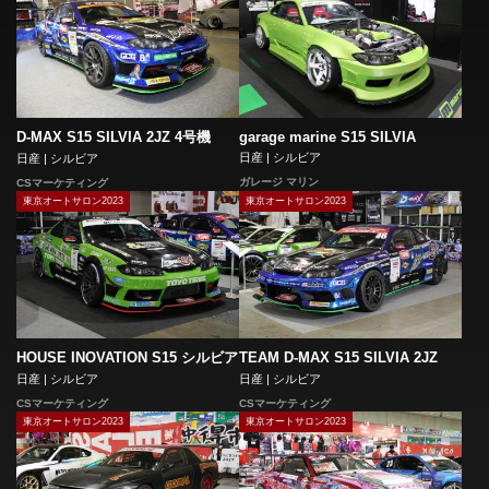
garage marine S15 SILVIA
D-MAX S15 SILVIA 2JZ 4号機
日産 | シルビア
日産 | シルビア
ガレージ マリン
CSマーケティング
東京オートサロン2023
東京オートサロン2023
HOUSE INOVATION S15 シルビア
TEAM D-MAX S15 SILVIA 2JZ
日産 | シルビア
日産 | シルビア
CSマーケティング
CSマーケティング
東京オートサロン2023
東京オートサロン2023