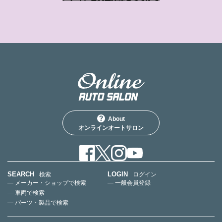
About
オンラインオートサロン
SEARCH
LOGIN
検索
ログイン
— メーカー・ショップで検索
— 一般会員登録
— 車両で検索
— パーツ・製品で検索