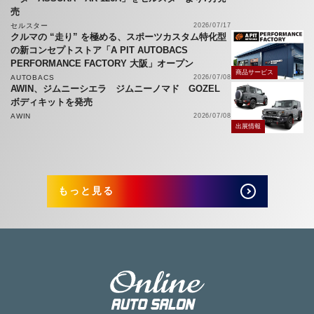
売
セルスター
2026/07/17
クルマの “走り” を極める、スポーツカスタム特化型
の新コンセプトストア「A PIT AUTOBACS
PERFORMANCE FACTORY 大阪」オープン
商品サービス
AUTOBACS
2026/07/08
AWIN、ジムニーシエラ ジムニーノマド GOZEL
ボディキットを発売
AWIN
2026/07/08
出展情報
もっと見る