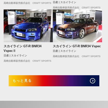
日産 | スカイライン
高崎自動車販売株式会社 CRAFT SPORTS
高崎自動車販売株式会社 CRAFT SPORTS
スカイライン GT-R BNR34
スカイライン GT-R BNR34 Vspec
VspecⅡ
日産 | スカイライン
日産 | スカイライン
高崎自動車販売株式会社 CRAFT SPORTS
高崎自動車販売株式会社 CRAFT SPORTS
もっと見る