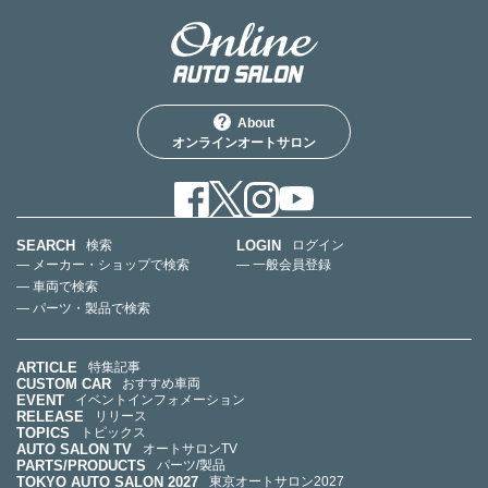
About
オンラインオートサロン
SEARCH
LOGIN
検索
ログイン
— メーカー・ショップで検索
— 一般会員登録
— 車両で検索
— パーツ・製品で検索
ARTICLE
特集記事
CUSTOM CAR
おすすめ車両
EVENT
イベントインフォメーション
RELEASE
リリース
TOPICS
トピックス
AUTO SALON TV
オートサロンTV
PARTS/PRODUCTS
パーツ/製品
TOKYO AUTO SALON 2027
東京オートサロン2027