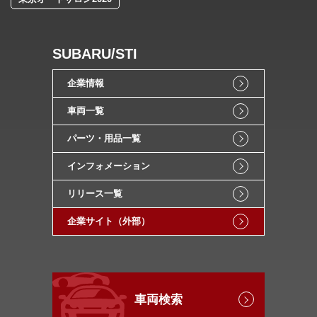
SUBARU/STI
企業情報
車両一覧
パーツ・用品一覧
インフォメーション
リリース一覧
企業サイト（外部）
車両検索