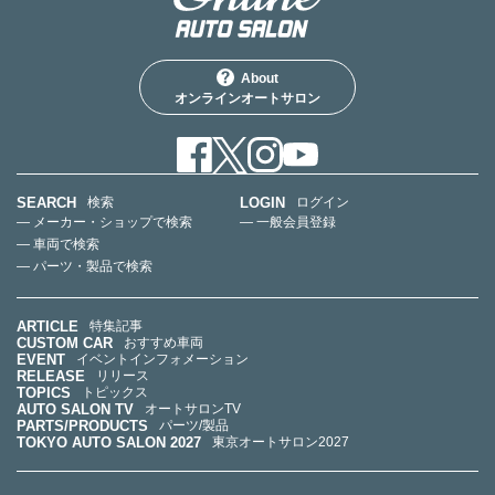
About
オンラインオートサロン
SEARCH
LOGIN
検索
ログイン
— メーカー・ショップで検索
— 一般会員登録
— 車両で検索
— パーツ・製品で検索
ARTICLE
特集記事
CUSTOM CAR
おすすめ車両
EVENT
イベントインフォメーション
RELEASE
リリース
TOPICS
トピックス
AUTO SALON TV
オートサロンTV
PARTS/PRODUCTS
パーツ/製品
TOKYO AUTO SALON 2027
東京オートサロン2027