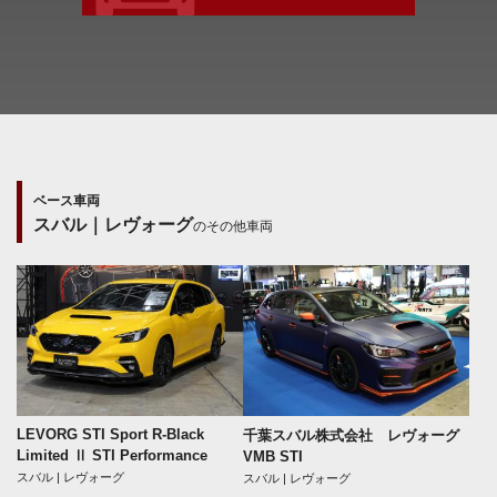
ベース車両
スバル｜レヴォーグ
のその他車両
LEVORG STI Sport R-Black
千葉スバル株式会社 レヴォーグ
Limited Ⅱ STI Performance
VMB STI
スバル | レヴォーグ
スバル | レヴォーグ