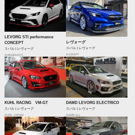
LEVORG STI performance
レヴォーグ
CONCEPT
スバル | レヴォーグ
スバル | レヴォーグ
S-CRAFT
SUBARU/STI
KUHL RACING VM-GT
DAMD LEVORG ELECTRICO
スバル | レヴォーグ
スバル | レヴォーグ
KUHL JAPAN
DAMD Inc.