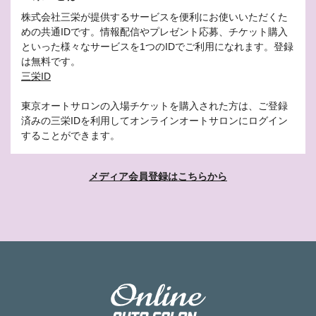
株式会社三栄が提供するサービスを便利にお使いいただくた
めの共通IDです。情報配信やプレゼント応募、チケット購入
といった様々なサービスを1つのIDでご利用になれます。登録
は無料です。
三栄ID
東京オートサロンの入場チケットを購入された方は、ご登録
済みの三栄IDを利用してオンラインオートサロンにログイン
することができます。
メディア会員登録はこちらから