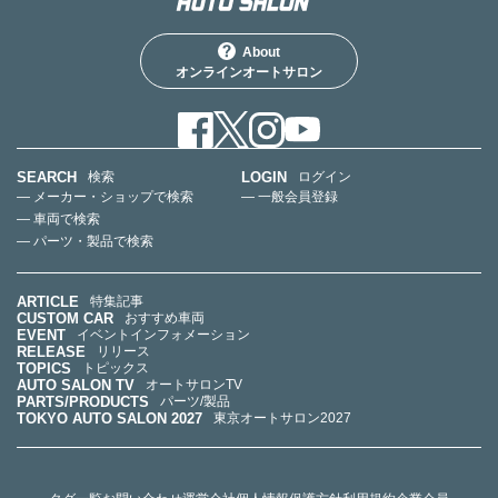
About
オンラインオートサロン
SEARCH
LOGIN
検索
ログイン
— メーカー・ショップで検索
— 一般会員登録
— 車両で検索
— パーツ・製品で検索
ARTICLE
特集記事
CUSTOM CAR
おすすめ車両
EVENT
イベントインフォメーション
RELEASE
リリース
TOPICS
トピックス
AUTO SALON TV
オートサロンTV
PARTS/PRODUCTS
パーツ/製品
TOKYO AUTO SALON 2027
東京オートサロン2027