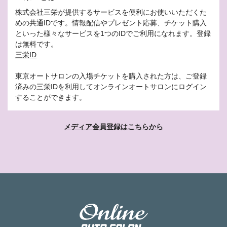
株式会社三栄が提供するサービスを便利にお使いいただくた
めの共通IDです。情報配信やプレゼント応募、チケット購入
といった様々なサービスを1つのIDでご利用になれます。登録
は無料です。
三栄ID
東京オートサロンの入場チケットを購入された方は、ご登録
済みの三栄IDを利用してオンラインオートサロンにログイン
することができます。
メディア会員登録はこちらから