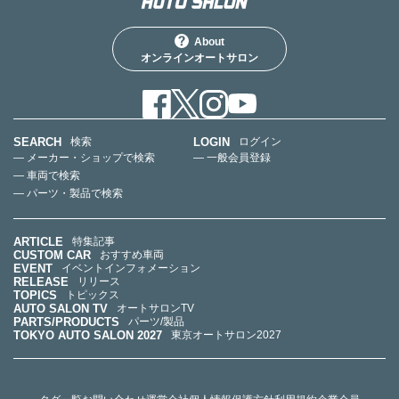
About
オンラインオートサロン
SEARCH
LOGIN
検索
ログイン
— メーカー・ショップで検索
— 一般会員登録
— 車両で検索
— パーツ・製品で検索
ARTICLE
特集記事
CUSTOM CAR
おすすめ車両
EVENT
イベントインフォメーション
RELEASE
リリース
TOPICS
トピックス
AUTO SALON TV
オートサロンTV
PARTS/PRODUCTS
パーツ/製品
TOKYO AUTO SALON 2027
東京オートサロン2027