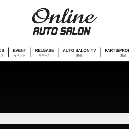
CS
EVENT
RELEASE
AUTO SALON TV
PARTS/PRO
クス
イベント
リリース
動画
製品