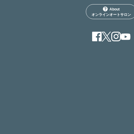
About
オンラインオートサロン