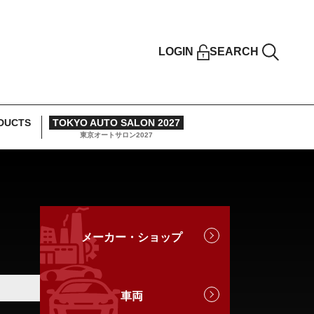
LOGIN
SEARCH
DUCTS
TOKYO AUTO SALON 2027
東京オートサロン2027
メーカー・ショップ
車両