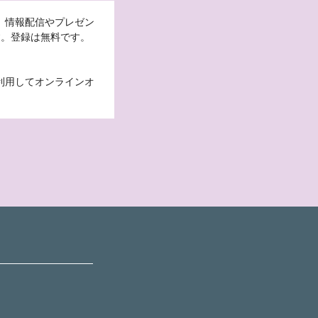
。情報配信やプレゼン
す。登録は無料です。
利用してオンラインオ