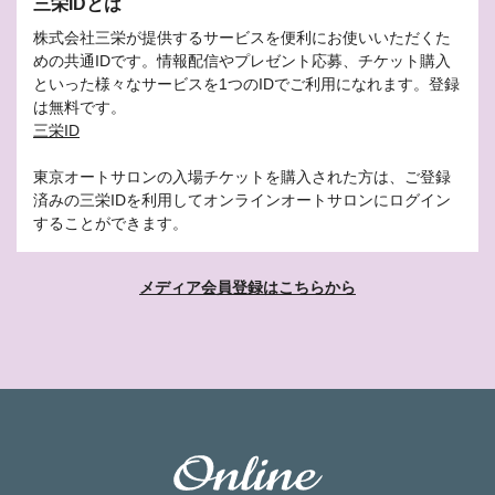
三栄IDとは
株式会社三栄が提供するサービスを便利にお使いいただくた
めの共通IDです。情報配信やプレゼント応募、チケット購入
といった様々なサービスを1つのIDでご利用になれます。登録
は無料です。
三栄ID
東京オートサロンの入場チケットを購入された方は、ご登録
済みの三栄IDを利用してオンラインオートサロンにログイン
することができます。
メディア会員登録はこちらから