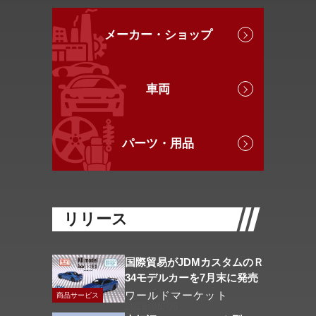
メーカー・ショップ
車両
パーツ・用品
リリース
国際貿易がJDMカスタムのＲ
34モデルカーを7月末に発売
ワールドマーケット
商品サービス
2026/08/06