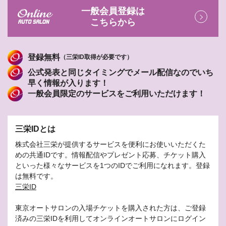
一般会員登録は
こちらから
登録無料
（三栄ID取得が必要です）
公式発表と同じタイミングでメール配信なのでいち
早く情報が入ります！
一般会員限定のサービスをご利用いただけます！
三栄IDとは
株式会社三栄が提供するサービスを便利にお使いいただくた
めの共通IDです。情報配信やプレゼント応募、チケット購入
といった様々なサービスを1つのIDでご利用になれます。登録
は無料です。
三栄ID
東京オートサロンの入場チケットを購入された方は、ご登録
済みの三栄IDを利用してオンラインオートサロンにログイン