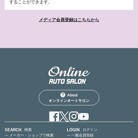
することができます。
メディア会員登録はこちらから
About
オンラインオートサロン
SEARCH
LOGIN
検索
ログイン
— メーカー・ショップで検索
— 一般会員登録