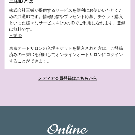
三栄IDとは
株式会社三栄が提供するサービスを便利にお使いいただくた
めの共通IDです。情報配信やプレゼント応募、チケット購入
といった様々なサービスを1つのIDでご利用になれます。登録
は無料です。
三栄ID
東京オートサロンの入場チケットを購入された方は、ご登録
済みの三栄IDを利用してオンラインオートサロンにログイン
することができます。
メディア会員登録はこちらから