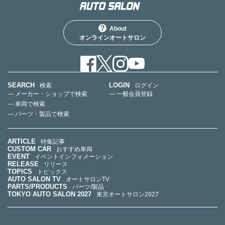
About
オンラインオートサロン
SEARCH
LOGIN
検索
ログイン
— メーカー・ショップで検索
— 一般会員登録
— 車両で検索
— パーツ・製品で検索
ARTICLE
特集記事
CUSTOM CAR
おすすめ車両
EVENT
イベントインフォメーション
RELEASE
リリース
TOPICS
トピックス
AUTO SALON TV
オートサロンTV
PARTS/PRODUCTS
パーツ/製品
TOKYO AUTO SALON 2027
東京オートサロン2027