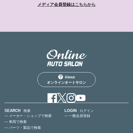
メディア会員登録はこちらから
About
オンラインオートサロン
SEARCH
LOGIN
検索
ログイン
— メーカー・ショップで検索
— 一般会員登録
— 車両で検索
— パーツ・製品で検索