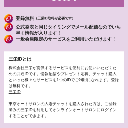
登録無料
（三栄ID取得が必要です）
公式発表と同じタイミングでメール配信なのでいち
早く情報が入ります！
一般会員限定のサービスをご利用いただけます！
三栄IDとは
株式会社三栄が提供するサービスを便利にお使いいただくた
めの共通IDです。情報配信やプレゼント応募、チケット購入
といった様々なサービスを1つのIDでご利用になれます。登録
は無料です。
三栄ID
東京オートサロンの入場チケットを購入された方は、ご登録
済みの三栄IDを利用してオンラインオートサロンにログイン
することができます。