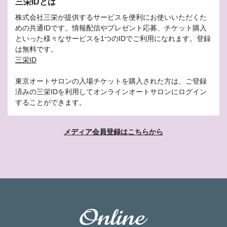
三栄IDとは
株式会社三栄が提供するサービスを便利にお使いいただくた
めの共通IDです。情報配信やプレゼント応募、チケット購入
といった様々なサービスを1つのIDでご利用になれます。登録
は無料です。
三栄ID
東京オートサロンの入場チケットを購入された方は、ご登録
済みの三栄IDを利用してオンラインオートサロンにログイン
することができます。
メディア会員登録はこちらから