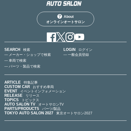
About
オンラインオートサロン
SEARCH
LOGIN
検索
ログイン
— メーカー・ショップで検索
— 一般会員登録
— 車両で検索
— パーツ・製品で検索
ARTICLE
特集記事
CUSTOM CAR
おすすめ車両
EVENT
イベントインフォメーション
RELEASE
リリース
TOPICS
トピックス
AUTO SALON TV
オートサロンTV
PARTS/PRODUCTS
パーツ/製品
TOKYO AUTO SALON 2027
東京オートサロン2027