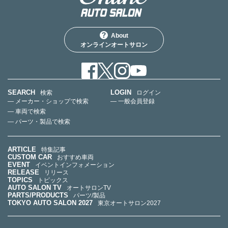
About
オンラインオートサロン
SEARCH
LOGIN
検索
ログイン
— メーカー・ショップで検索
— 一般会員登録
— 車両で検索
— パーツ・製品で検索
ARTICLE
特集記事
CUSTOM CAR
おすすめ車両
EVENT
イベントインフォメーション
RELEASE
リリース
TOPICS
トピックス
AUTO SALON TV
オートサロンTV
PARTS/PRODUCTS
パーツ/製品
TOKYO AUTO SALON 2027
東京オートサロン2027