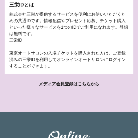
三栄IDとは
株式会社三栄が提供するサービスを便利にお使いいただくた
めの共通IDです。情報配信やプレゼント応募、チケット購入
といった様々なサービスを1つのIDでご利用になれます。登録
は無料です。
三栄ID
東京オートサロンの入場チケットを購入された方は、ご登録
済みの三栄IDを利用してオンラインオートサロンにログイン
することができます。
メディア会員登録はこちらから