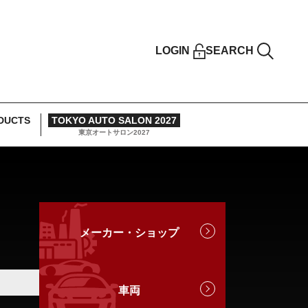
LOGIN
SEARCH
DUCTS
TOKYO AUTO SALON 2027
東京オートサロン2027
メーカー・ショップ
車両