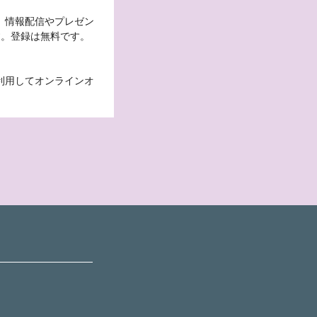
。情報配信やプレゼン
す。登録は無料です。
利用してオンラインオ