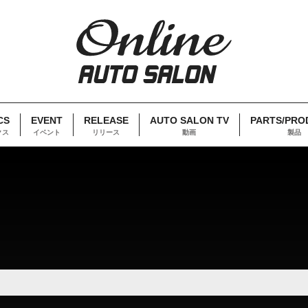
CS
EVENT
RELEASE
AUTO SALON TV
PARTS/PRO
クス
イベント
リリース
動画
製品