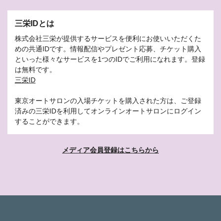
三栄IDとは
株式会社三栄が提供するサービスを便利にお使いいただくた
めの共通IDです。情報配信やプレゼント応募、チケット購入
といった様々なサービスを1つのIDでご利用になれます。登録
は無料です。
三栄ID
東京オートサロンの入場チケットを購入された方は、ご登録
済みの三栄IDを利用してオンラインオートサロンにログイン
することができます。
メディア会員登録はこちらから