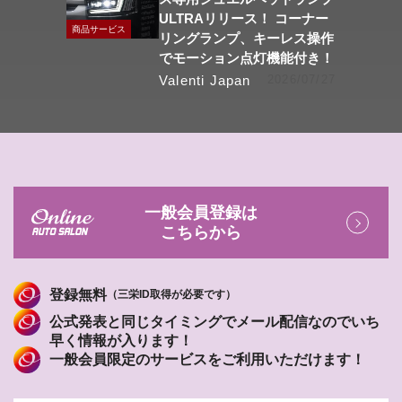
ULTRAリリース！ コーナー
商品サービス
リングランプ、キーレス操作
でモーション点灯機能付き！
Valenti Japan
2026/07/27
一般会員登録は
こちらから
登録無料
（三栄ID取得が必要です）
公式発表と同じタイミングでメール配信なのでいち
早く情報が入ります！
一般会員限定のサービスをご利用いただけます！