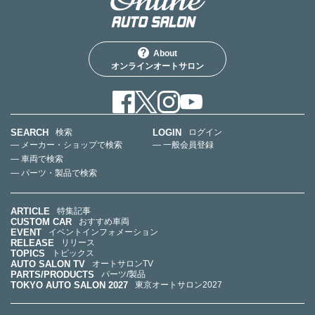
About
オンラインオートサロン
SEARCH
LOGIN
検索
ログイン
— メーカー・ショップで検索
— 一般会員登録
— 車両で検索
— パーツ・製品で検索
ARTICLE
特集記事
CUSTOM CAR
おすすめ車両
EVENT
イベントインフォメーション
RELEASE
リリース
TOPICS
トピックス
AUTO SALON TV
オートサロンTV
PARTS/PRODUCTS
パーツ/製品
TOKYO AUTO SALON 2027
東京オートサロン2027