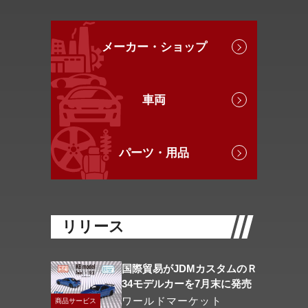
メーカー・ショップ
車両
パーツ・用品
リリース
国際貿易がJDMカスタムのＲ
34モデルカーを7月末に発売
ワールドマーケット
商品サービス