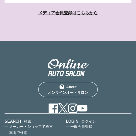
メディア会員登録はこちらから
About
オンラインオートサロン
SEARCH
LOGIN
検索
ログイン
— メーカー・ショップで検索
— 一般会員登録
— 車両で検索