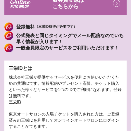
一般会員登録は
こちらから
登録無料
（三栄ID取得が必要です）
公式発表と同じタイミングでメール配信なのでいち
早く情報が入ります！
一般会員限定のサービスをご利用いただけます！
三栄IDとは
株式会社三栄が提供するサービスを便利にお使いいただくた
めの共通IDです。情報配信やプレゼント応募、チケット購入
といった様々なサービスを1つのIDでご利用になれます。登録
は無料です。
三栄ID
東京オートサロンの入場チケットを購入された方は、ご登録
済みの三栄IDを利用してオンラインオートサロンにログイン
することができます。