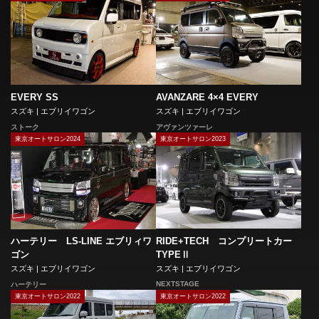
EVERY SS
AVANZARE 4×4 EVERY
スズキ | エブリイワゴン
スズキ | エブリイワゴン
ストーク
アヴァンツァーレ
東京オートサロン2024
東京オートサロン2023
RIDE+TECH コンプリートカー
ハーテリー LS-LINE エブリィワ
TYPEⅡ
ゴン
スズキ | エブリイワゴン
スズキ | エブリイワゴン
NEXTSTAGE
ハーテリー
東京オートサロン2022
東京オートサロン2022