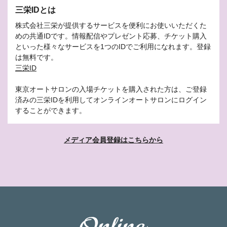
三栄IDとは
株式会社三栄が提供するサービスを便利にお使いいただくた
めの共通IDです。情報配信やプレゼント応募、チケット購入
といった様々なサービスを1つのIDでご利用になれます。登録
は無料です。
三栄ID
東京オートサロンの入場チケットを購入された方は、ご登録
済みの三栄IDを利用してオンラインオートサロンにログイン
することができます。
メディア会員登録はこちらから