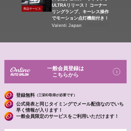
ULTRAリリース！ コーナー
商品サービス
リングランプ、キーレス操作
でモーション点灯機能付き！
Valenti Japan
2026/07/27
一般会員登録は
こちらから
登録無料
（三栄ID取得が必要です）
公式発表と同じタイミングでメール配信なのでいち
早く情報が入ります！
一般会員限定のサービスをご利用いただけます！