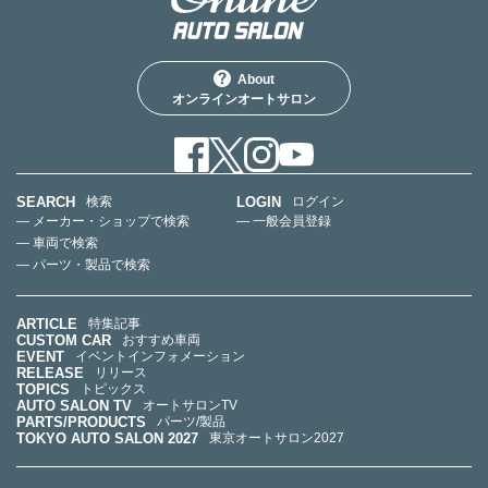
About
オンラインオートサロン
SEARCH
LOGIN
検索
ログイン
— メーカー・ショップで検索
— 一般会員登録
— 車両で検索
— パーツ・製品で検索
ARTICLE
特集記事
CUSTOM CAR
おすすめ車両
EVENT
イベントインフォメーション
RELEASE
リリース
TOPICS
トピックス
AUTO SALON TV
オートサロンTV
PARTS/PRODUCTS
パーツ/製品
TOKYO AUTO SALON 2027
東京オートサロン2027