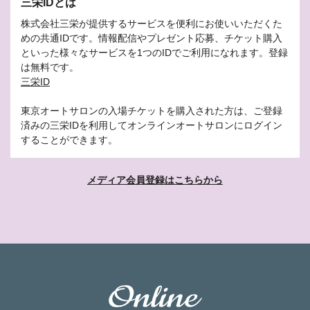
三栄IDとは
株式会社三栄が提供するサービスを便利にお使いいただくた
めの共通IDです。情報配信やプレゼント応募、チケット購入
といった様々なサービスを1つのIDでご利用になれます。登録
は無料です。
三栄ID
東京オートサロンの入場チケットを購入された方は、ご登録
済みの三栄IDを利用してオンラインオートサロンにログイン
することができます。
メディア会員登録はこちらから