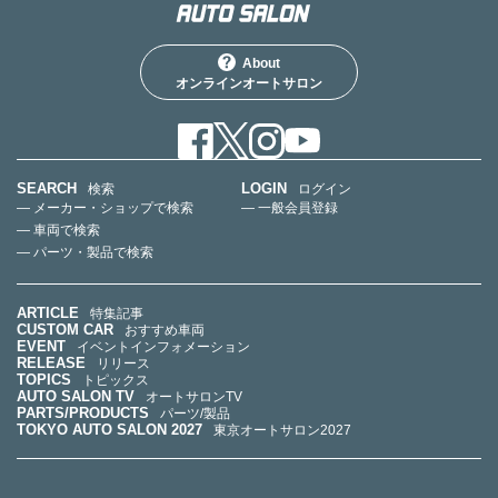
About
オンラインオートサロン
SEARCH
LOGIN
検索
ログイン
— メーカー・ショップで検索
— 一般会員登録
— 車両で検索
— パーツ・製品で検索
ARTICLE
特集記事
CUSTOM CAR
おすすめ車両
EVENT
イベントインフォメーション
RELEASE
リリース
TOPICS
トピックス
AUTO SALON TV
オートサロンTV
PARTS/PRODUCTS
パーツ/製品
TOKYO AUTO SALON 2027
東京オートサロン2027