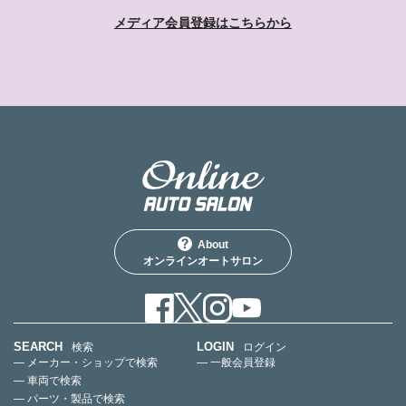
メディア会員登録はこちらから
About
オンラインオートサロン
SEARCH
LOGIN
検索
ログイン
— メーカー・ショップで検索
— 一般会員登録
— 車両で検索
— パーツ・製品で検索