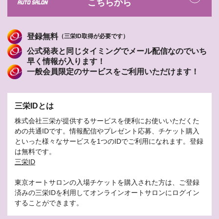
こちらから
登録無料
（三栄ID取得が必要です）
公式発表と同じタイミングでメール配信なのでいち
早く情報が入ります！
一般会員限定のサービスをご利用いただけます！
三栄IDとは
株式会社三栄が提供するサービスを便利にお使いいただくた
めの共通IDです。情報配信やプレゼント応募、チケット購入
といった様々なサービスを1つのIDでご利用になれます。登録
は無料です。
三栄ID
東京オートサロンの入場チケットを購入された方は、ご登録
済みの三栄IDを利用してオンラインオートサロンにログイン
することができます。