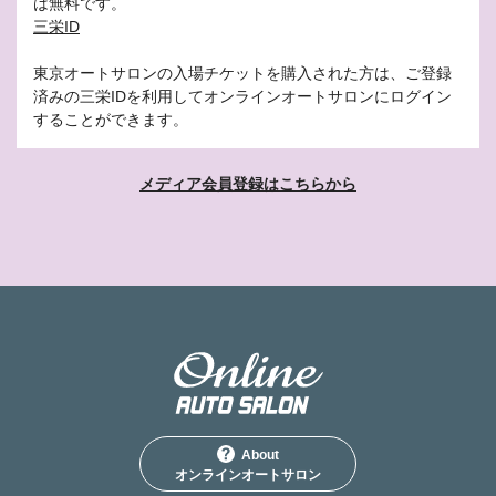
は無料です。
三栄ID
東京オートサロンの入場チケットを購入された方は、ご登録
済みの三栄IDを利用してオンラインオートサロンにログイン
することができます。
メディア会員登録はこちらから
About
オンラインオートサロン