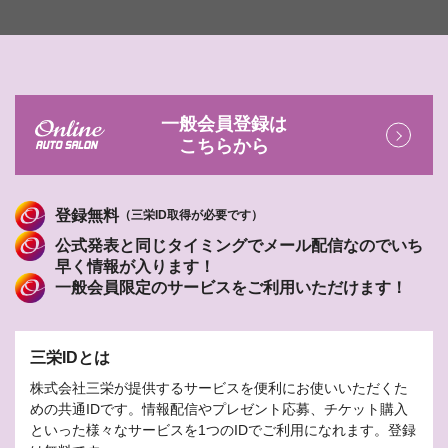
一般会員登録は
こちらから
登録無料
（三栄ID取得が必要です）
公式発表と同じタイミングでメール配信なのでいち
早く情報が入ります！
一般会員限定のサービスをご利用いただけます！
三栄IDとは
株式会社三栄が提供するサービスを便利にお使いいただくた
めの共通IDです。情報配信やプレゼント応募、チケット購入
といった様々なサービスを1つのIDでご利用になれます。登録