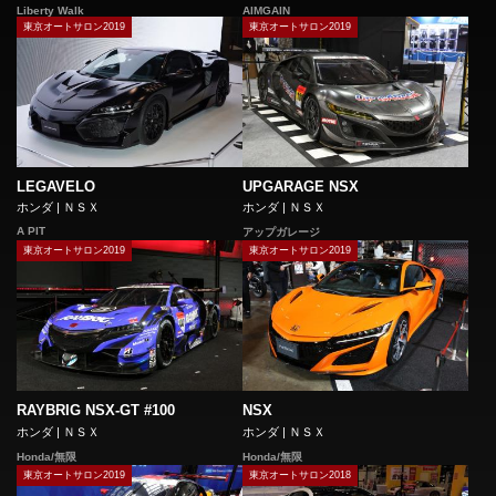
Liberty Walk
AIMGAIN
東京オートサロン2019
東京オートサロン2019
LEGAVELO
UPGARAGE NSX
ホンダ | ＮＳＸ
ホンダ | ＮＳＸ
A PIT
アップガレージ
東京オートサロン2019
東京オートサロン2019
RAYBRIG NSX-GT #100
NSX
ホンダ | ＮＳＸ
ホンダ | ＮＳＸ
Honda/無限
Honda/無限
東京オートサロン2019
東京オートサロン2018