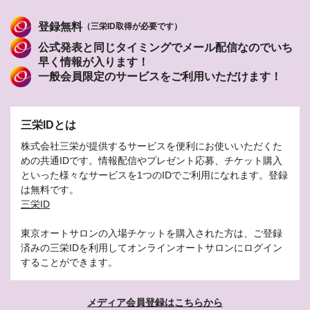
登録無料
（三栄ID取得が必要です）
公式発表と同じタイミングでメール配信なのでいち
早く情報が入ります！
一般会員限定のサービスをご利用いただけます！
三栄IDとは
株式会社三栄が提供するサービスを便利にお使いいただくた
めの共通IDです。情報配信やプレゼント応募、チケット購入
といった様々なサービスを1つのIDでご利用になれます。登録
は無料です。
三栄ID
東京オートサロンの入場チケットを購入された方は、ご登録
済みの三栄IDを利用してオンラインオートサロンにログイン
することができます。
メディア会員登録はこちらから