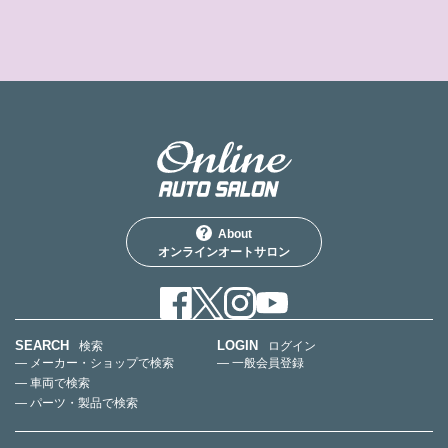
About
オンラインオートサロン
SEARCH
LOGIN
検索
ログイン
— メーカー・ショップで検索
— 一般会員登録
— 車両で検索
— パーツ・製品で検索