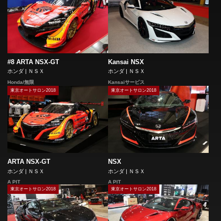
#8 ARTA NSX-GT
Kansai NSX
ホンダ | ＮＳＸ
ホンダ | ＮＳＸ
Honda/無限
Kansaiサービス
東京オートサロン2018
東京オートサロン2018
ARTA NSX-GT
NSX
ホンダ | ＮＳＸ
ホンダ | ＮＳＸ
A PIT
A PIT
東京オートサロン2018
東京オートサロン2018