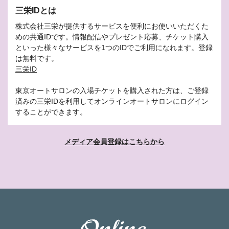
三栄IDとは
株式会社三栄が提供するサービスを便利にお使いいただくた
めの共通IDです。情報配信やプレゼント応募、チケット購入
といった様々なサービスを1つのIDでご利用になれます。登録
は無料です。
三栄ID
東京オートサロンの入場チケットを購入された方は、ご登録
済みの三栄IDを利用してオンラインオートサロンにログイン
することができます。
メディア会員登録はこちらから