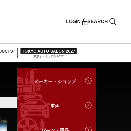
LOGIN
SEARCH
DUCTS
TOKYO AUTO SALON 2027
東京オートサロン2027
メーカー・ショップ
車両
パーツ・用品