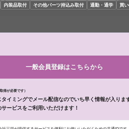
内装品取付
その他パーツ持込み取付
通勤・通学
買い
一般会員登録は
こちらから
D取得が必要です）
じタイミングでメール配信なのでいち早く情報が入りま
のサービスをご利用いただけます！
会社三栄が提供するサービスを便利にお使いいただくための共通IDです