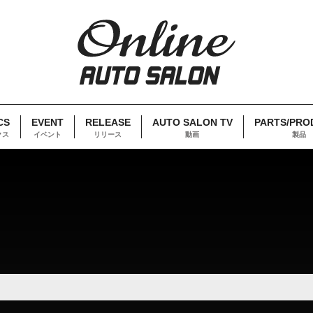
CS
EVENT
RELEASE
AUTO SALON TV
PARTS/PRO
クス
イベント
リリース
動画
製品