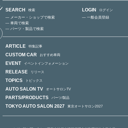
SEARCH
LOGIN
検索
ログイン
— メーカー・ショップで検索
— 一般会員登録
— 車両で検索
— パーツ・製品で検索
ARTICLE
特集記事
CUSTOM CAR
おすすめ車両
EVENT
イベントインフォメーション
RELEASE
リリース
TOPICS
トピックス
AUTO SALON TV
オートサロンTV
PARTS/PRODUCTS
パーツ/製品
TOKYO AUTO SALON 2027
東京オートサロン2027