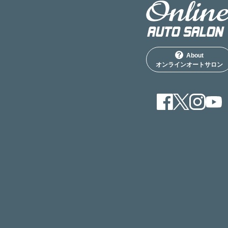
About
オンラインオートサロン