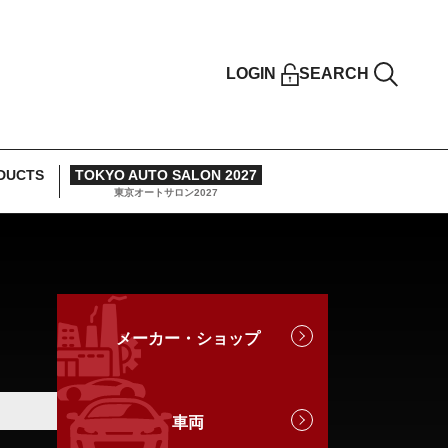
LOGIN
SEARCH
DUCTS
TOKYO AUTO SALON 2027
東京オートサロン2027
メーカー・ショップ
車両