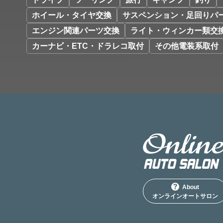
ホイール・タイヤ交換
サスペンション・足回りパ
エンジン関連パーツ交換
ライト・ウィンカー類交
カーナビ・ETC・ドラレコ取付
その他電装系取付
About
オンラインオートサロン