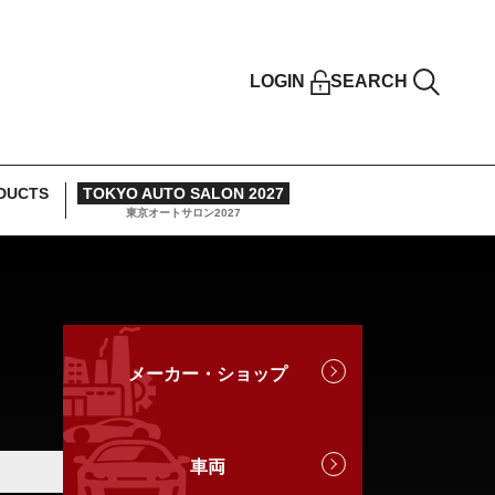
LOGIN
SEARCH
DUCTS
TOKYO AUTO SALON 2027
東京オートサロン2027
メーカー・ショップ
車両