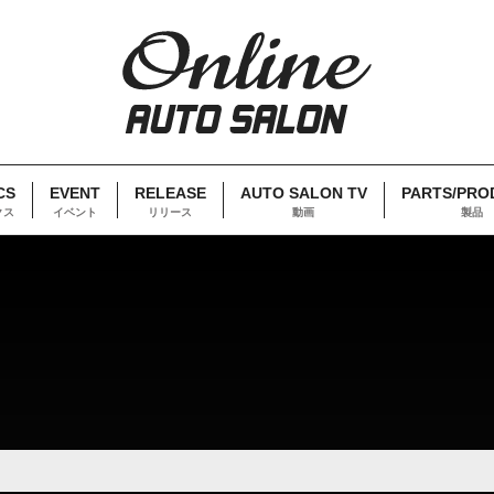
CS
EVENT
RELEASE
AUTO SALON TV
PARTS/PRO
クス
イベント
リリース
動画
製品