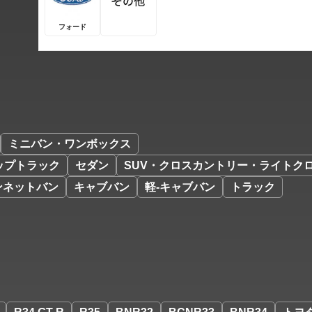
フォード
ミニバン・ワンボックス
ップトラック
セダン
SUV・クロスカントリー・ライトク
ンネットバン
キャブバン
軽-キャブバン
トラック