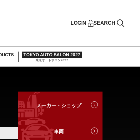
LOGIN
SEARCH
DUCTS
TOKYO AUTO SALON 2027
東京オートサロン2027
メーカー・ショップ
車両