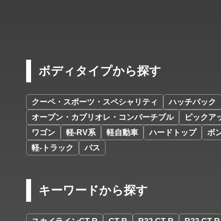
ボディタイプから探す
クーペ・スポーツ・スペシャリティ
ハッチバック
オープン・カブリオレ・コンバーチブル
ピックア
ワゴン
軽-RV系
軽自動車
ハードトップ
ボ
軽-トラック
バス
キーワードから探す