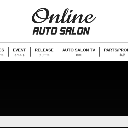
CS
EVENT
RELEASE
AUTO SALON TV
PARTS/PRO
クス
イベント
リリース
動画
製品